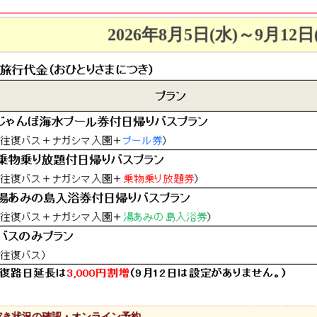
2026年8月5日(水)～9月12
空き状況の確認・オンライン予約