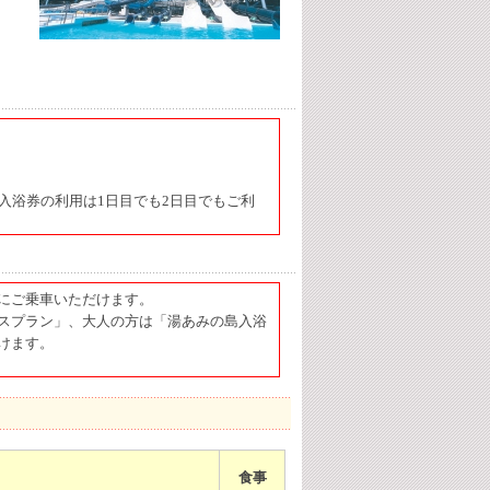
！
入浴券の利用は1日目でも2日目でもご利
にご乗車いただけます。
スプラン」、大人の方は「湯あみの島入浴
けます。
食事