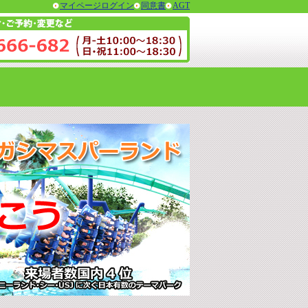
マイページログイン
同意書
AGT