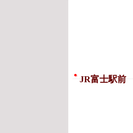
JR富士駅前