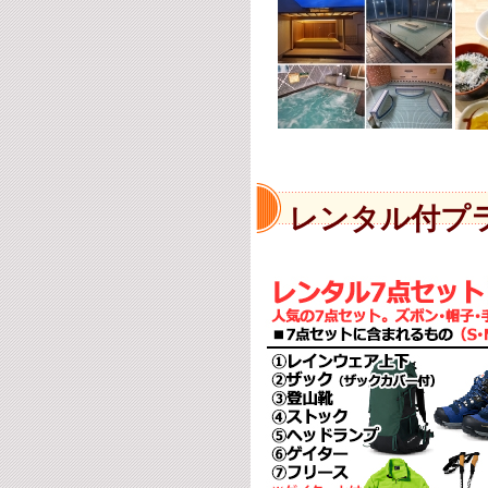
レンタル付プ