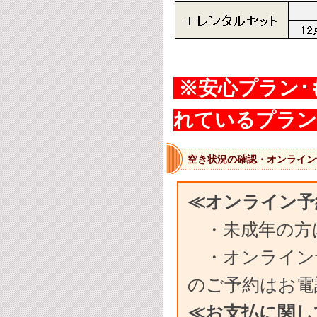
※安心プラン･
れているプラ
空き状況の確認・オンライン
≪オンライン予
・未成年の方
・オンライン予
のご予約はお電
≪お支払に関し