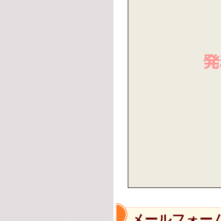
メールフォー