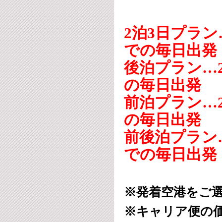
2泊3日プラン…
での毎日出発
後泊プラン…20
の毎日出発
前泊プラン…20
の毎日出発
前後泊プラン…2
での毎日出発
※発着空港をご
※キャリア便の