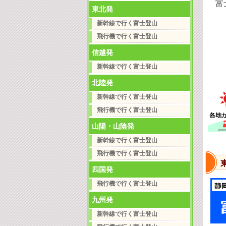
富
東北発
新幹線で行く富士登山
飛行機で行く富士登山
信越発
新幹線で行く富士登山
北陸発
新幹線で行く富士登山
飛行機で行く富士登山
山陽・山陰発
新幹線で行く富士登山
飛行機で行く富士登山
四国発
飛行機で行く富士登山
九州発
新幹線で行く富士登山