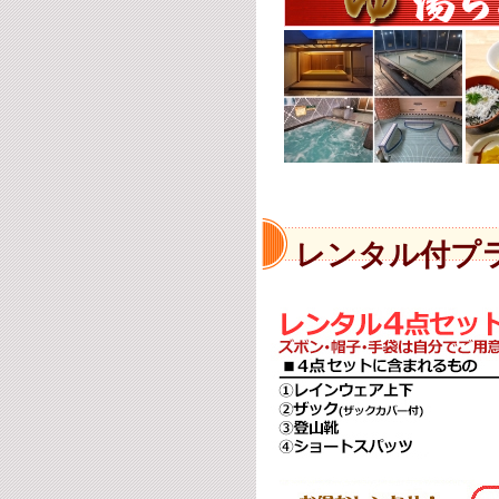
レンタル付プ