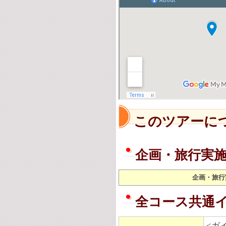
このツアーに
企画・旅行実
企画・旅行
全コース共通
<ガ