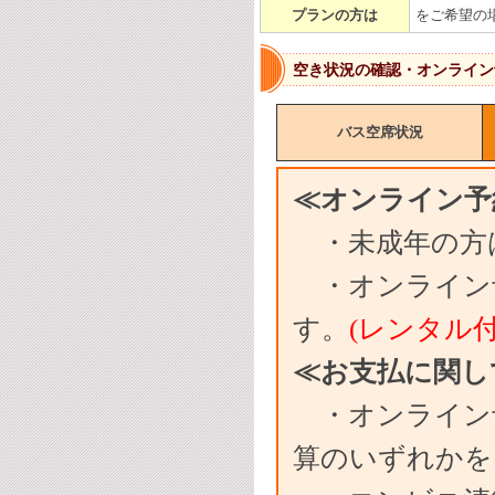
プランの方は
をご希望の
空き状況の確認・オンライン
バス空席状況
≪オンライン予
・未成年の方
・オンライン予
す。
(レンタル
≪お支払に関し
・オンライン
算のいずれか