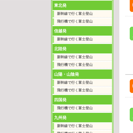
東北発
新幹線で行く富士登山
飛行機で行く富士登山
信越発
新幹線で行く富士登山
北陸発
新幹線で行く富士登山
飛行機で行く富士登山
山陽・山陰発
新幹線で行く富士登山
飛行機で行く富士登山
四国発
飛行機で行く富士登山
九州発
新幹線で行く富士登山