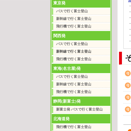
東京発
バスで行く富士登山
新幹線で行く富士登山
飛行機で行く富士登山
関西発
バスで行く富士登山
新幹線で行く富士登山
飛行機で行く富士登山
東海(名古屋)発
バスで行く富士登山
新幹線で行く富士登山
飛行機で行く富士登山
静岡(新富士)発
新富士発 バスで行く富士登山
北海道発
飛行機で行く富士登山